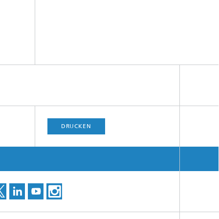
DRUCKEN