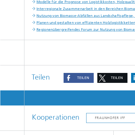
Modelle für die Prognose von Logistikkosten, Holzqual
Interregionale Zusammenarbeit in den Bereichen Bioma
Nutzung von Biomasse-Abfällen aus Landschaftspflege, 
Planen und gestalten von effizienten Holzlogistikkett
Regionenübergreifendes Forum zur Nutzung von Bioma
Teilen
TEILEN
TEILEN
Kooperationen