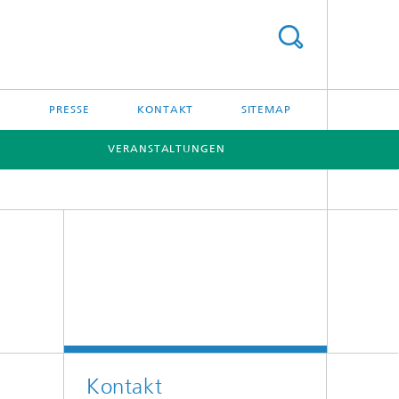
PRESSE
KONTAKT
SITEMAP
VERANSTALTUNGEN
Kontakt