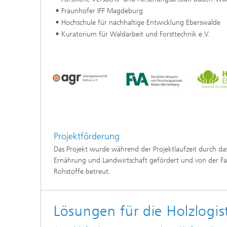
Fraunhofer IFF Magdeburg
Hochschule für nachhaltige Entwicklung Eberswalde
Kuratorium für Waldarbeit und Forsttechnik e.V.
Projektförderung
Das Projekt wurde während der Projektlaufzeit durch da
Ernährung und Landwirtschaft gefördert und von der F
Rohstoffe betreut.
Lösungen für die Holzlogis